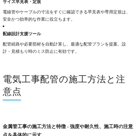
サイズ早見表・定規
電線管やケーブルの寸法をすぐに確認できる早見表や専用定規は、
安全かつ効率的な作業に役立ちます。
配線設計支援ツール
配管経路や必要部材を自動計算し、最適な配管プランを提案。設
計・見積もり時のミス防止に有効です。
電気工事配管の施工方法と注
意点
金属管工事の施工方法と特徴 - 強度や耐久性、施工時の注意
点を具体的に示す