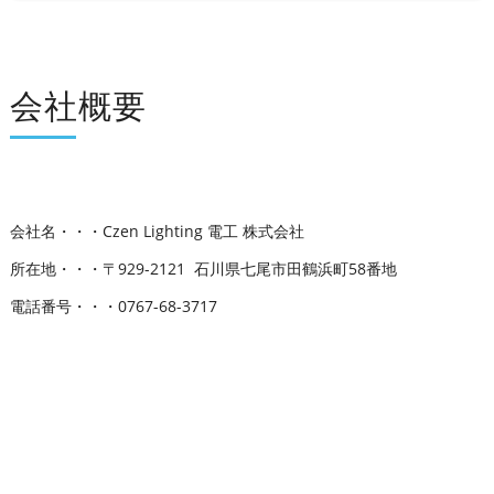
会社概要
会社名・・・Czen Lighting 電工 株式会社
所在地・・・〒929-2121 石川県七尾市田鶴浜町58番地
電話番号・・・0767-68-3717