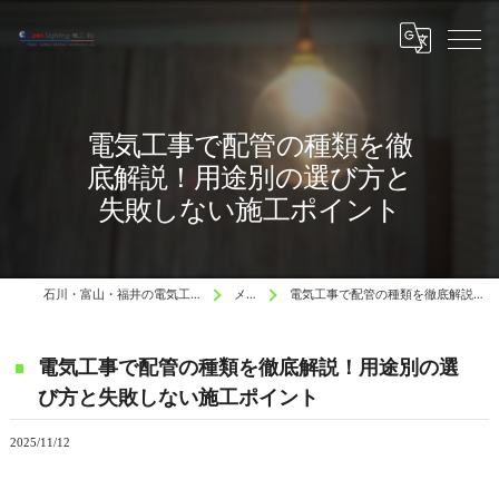
電気工事で配管の種類を徹
底解説！用途別の選び方と
失敗しない施工ポイント
石川・富山・福井の電気工事と水道工事はCzen Lighting 電工
メディア
電気工事で配管の種類を徹底解説！用途別の選び方と失敗しない施工ポイント
電気工事で配管の種類を徹底解説！用途別の選
び方と失敗しない施工ポイント
2025/11/12