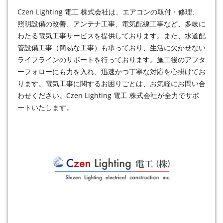
Czen Lighting 電工 株式会社は、エアコンの取付・修理、
照明設備の改善、アンテナ工事、電気配線工事など、多岐に
わたる
電気工事
サービスを提供しております。また、水道配
管設備工事（簡易な工事）も承っており、生活に欠かせない
ライフラインのサポートを行っております。施工後のアフタ
ーフォローにも力を入れ、迅速かつ丁寧な対応を心掛けてお
ります。電気工事に関するお困りごとは、お気軽にお問い合
わせください。Czen Lighting 電工 株式会社が全力でサポ
ートいたします。