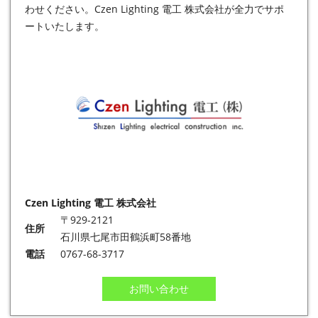
わせください。Czen Lighting 電工 株式会社が全力でサポ
ートいたします。
Czen Lighting 電工 株式会社
〒929-2121
住所
石川県七尾市田鶴浜町58番地
電話
0767-68-3717
お問い合わせ