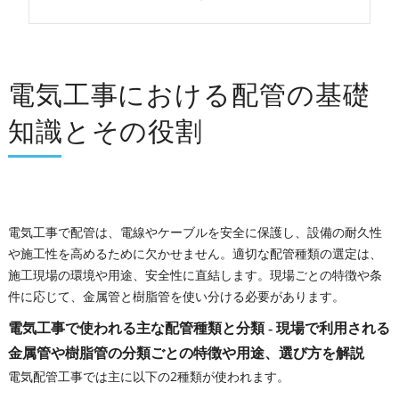
会社概要
電気工事における配管の基礎
知識とその役割
電気工事で配管は、電線やケーブルを安全に保護し、設備の耐久性
や施工性を高めるために欠かせません。適切な配管種類の選定は、
施工現場の環境や用途、安全性に直結します。現場ごとの特徴や条
件に応じて、金属管と樹脂管を使い分ける必要があります。
電気工事で使われる主な配管種類と分類 - 現場で利用される
金属管や樹脂管の分類ごとの特徴や用途、選び方を解説
電気配管工事では主に以下の2種類が使われます。