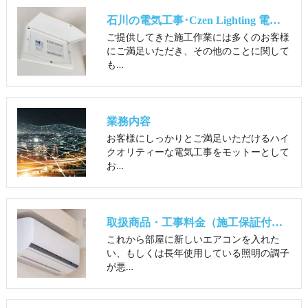
石川の電気工事･Czen Lighting 電工の口コミ情報
ご提供してきた施工作業には多くのお客様
にご満足いただき、その他のことに関して
も…
業務内容
お客様にしっかりとご満足いただけるハイ
クオリティーな電気工事をモットーとして
お…
取扱商品・工事料金（施工保証付き）
これから部屋に新しいエアコンを入れた
い、もしくは長年使用している照明の調子
が悪…