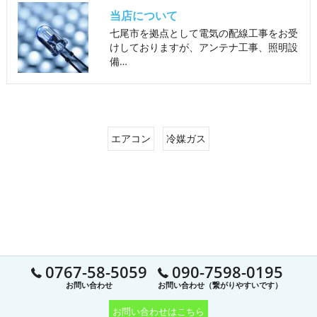
当店について
七尾市を拠点として電気の配線工事をお受
けしておりますが、アンテナ工事、照明設
備…
エアコン
冷媒ガス
0767-58-5059
090-7598-0195
お問い合わせ
お問い合わせ（繋がりやすいです）
お問い合わせはこちら