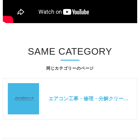
SAME CATEGORY
同じカテゴリーのページ
エアコン工事・修理・分解クリーニングの動画Vlog