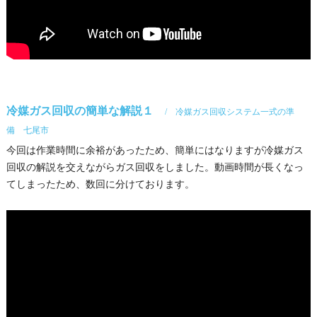
冷媒ガス回収の簡単な解説１
冷媒ガス回収システム一式の準
備 七尾市
今回は作業時間に余裕があったため、簡単にはなりますが冷媒ガス
回収の解説を交えながらガス回収をしました。動画時間が長くなっ
てしまったため、数回に分けております。