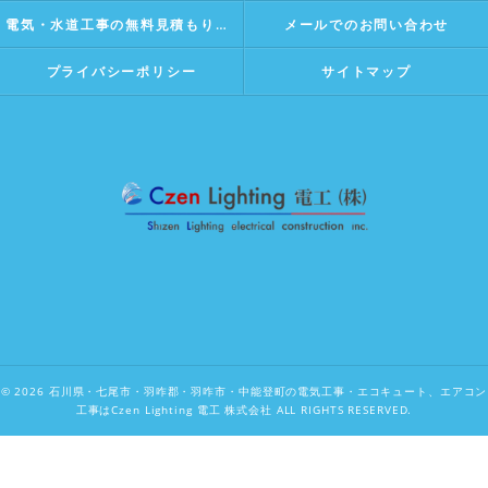
電気・水道工事の無料見積もり・相談
メールでのお問い合わせ
プライバシーポリシー
サイトマップ
© 2026 石川県・七尾市・羽咋郡・羽咋市・中能登町の電気工事・エコキュート、エアコン
工事はCzen Lighting 電工 株式会社 ALL RIGHTS RESERVED.