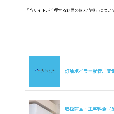
「当サイトが管理する範囲の個人情報」につい
取扱商品・工事料金（