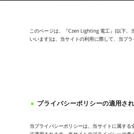
このページは、『Czen Lighting 電工
いいます)は、当サイトの利用に際して、当プ
プライバシーポリシーの適用さ
当プライバシーポリシーは、当サイトに属する