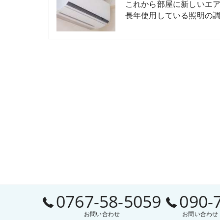
これから部屋に新しいエ
長年使用している照明の調
0767-58-5059
090-
お問い合わせ
お問い合わせ