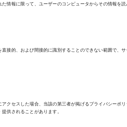
れた情報に限って、ユーザーのコンピュータからその情報を読
を直接的、および間接的に識別することのできない範囲で、サ
アクセスした場合、当該の第三者が掲げるプライバシーポリシー
・提供されることがあります。