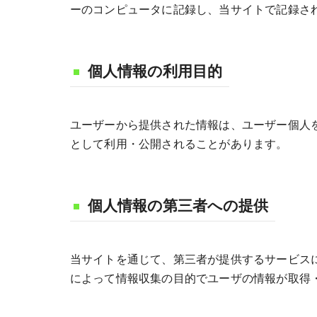
ーのコンピュータに記録し、当サイトで記録さ
個人情報の利用目的
ユーザーから提供された情報は、ユーザー個人
として利用・公開されることがあります。
個人情報の第三者への提供
当サイトを通じて、第三者が提供するサービスに
によって情報収集の目的でユーザの情報が取得