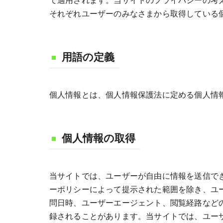
て適用されます。当サイトのプライバシーの考
それぞれユーザーのみなさまから取得している
用語の定義
個人情報とは、個人情報保護法に定める個人情
個人情報の取得
当サイトでは、ユーザーが自由に情報を送信で
ーポリシーによって提示された範囲を除き、ユ
問日時、ユーザーエージェント、閲覧経路など
録されることがあります。当サイトでは、ユーザ