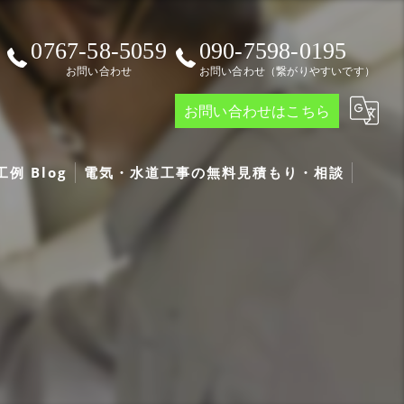
0767-58-5059
090-7598-0195
お問い合わせ
お問い合わせ（繋がりやすいです）
お問い合わせはこちら
例 Blog
電気・水道工事の無料見積もり・相談
g