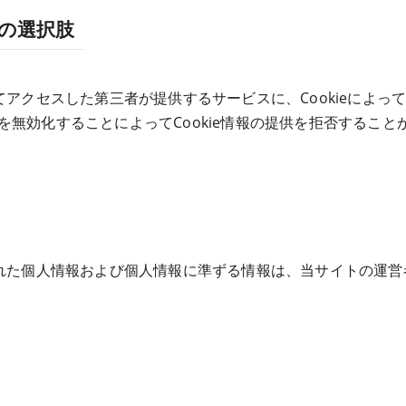
の選択肢
アクセスした第三者が提供するサービスに、Cookieによっ
能を無効化することによってCookie情報の提供を拒否するこ
れた個人情報および個人情報に準ずる情報は、当サイトの運営