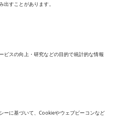
み出すことがあります。
ービスの向上・研究などの目的で統計的な情報
に基づいて、Cookieやウェブビーコンなど