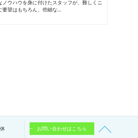
なノウハウを身に付けたスタッフが、難しくニ
ご要望はもちろん、些細な…
定休
お問い合わせはこちら