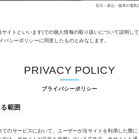
石川・富山・福井の電気工事と
』(以下、当サイトといいます)での個人情報の取り扱いについて説明
ライバシーポリシーに同意したものとみなします。
PRIVACY POLICY
プライバシーポリシー
れる範囲
全てのサービスにおいて、ユーザーが当サイトを利用した際に