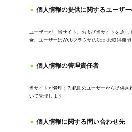
個人情報の提供に関するユーザー
ユーザーが、当サイト、および当サイトを通じて
合、ユーザーはWebブラウザのCookie取得機
個人情報の管理責任者
当サイトが管理する範囲のユーザーから提供さ
いて管理します。
個人情報に関する問い合わせ先