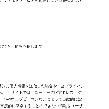
じて情報やサービスを提供している会社などが
のできる情報を指します。
発的に個人情報を送信した場合や、当プライバシ
ん。当サイトでは、ユーザーのIPアドレス、訪
ーバやウェブビーコンなどによって自動的に記
を直接的に識別することのできない情報をユーザ