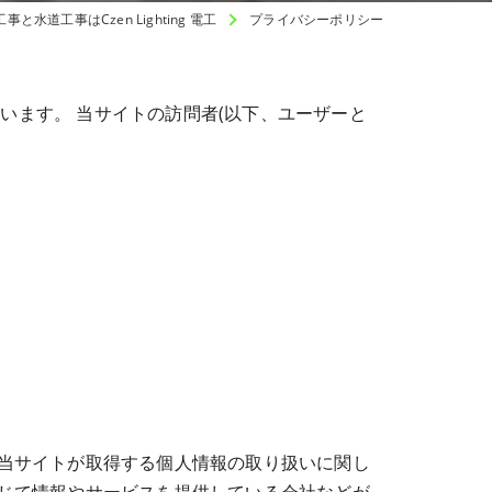
水道工事はCzen Lighting 電工
プライバシーポリシー
しています。 当サイトの訪問者(以下、ユーザーと
当サイトが取得する個人情報の取り扱いに関し