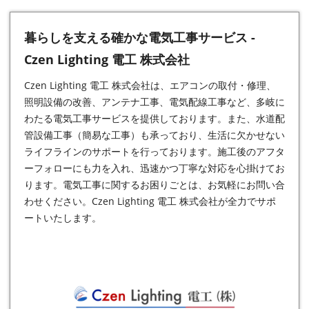
暮らしを支える確かな電気工事サービス -
Czen Lighting 電工 株式会社
Czen Lighting 電工 株式会社は、エアコンの取付・修理、
照明設備の改善、アンテナ工事、電気配線工事など、多岐に
わたる
電気工事
サービスを提供しております。また、水道配
管設備工事（簡易な工事）も承っており、生活に欠かせない
ライフラインのサポートを行っております。施工後のアフタ
ーフォローにも力を入れ、迅速かつ丁寧な対応を心掛けてお
ります。電気工事に関するお困りごとは、お気軽にお問い合
わせください。Czen Lighting 電工 株式会社が全力でサポ
ートいたします。