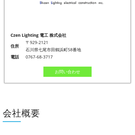
Czen Lighting 電工 株式会社
〒929-2121
住所
石川県七尾市田鶴浜町58番地
電話
0767-68-3717
お問い合わせ
会社概要