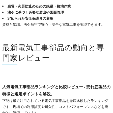
感電・火災防止のための絶縁・接地作業
法令に基づく必要な届出や図面管理
定められた安全保護具の着用
資格と知識、法令順守で安心・安全な電気工事を実現できます。
最新電気工事部品の動向と専
門家レビュー
人気電気工事部品ランキングと比較レビュー - 売れ筋製品の
特徴と選定ポイントを解説。
下記は最近注目されている電気工事部品を徹底比較したランキング
です。現場での利用頻度や耐久性、コストパフォーマンスなどを総
合的に評価しています。