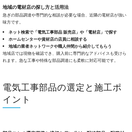
地域の電材店の探し方と活用法
急ぎの部品調達や専門的な相談が必要な場合、近隣の電材店が強い
味方です。
ネット検索で「電気工事部品 販売店」や「電材店」で探す
ホームセンターや資材店の店員に相談する
地域の業者ネットワークや職人仲間から紹介してもらう
地域店では現物を確認でき、購入前に専門的なアドバイスも受けら
れます。急な工事や特殊な部品調達にも柔軟に対応可能です。
電気工事部品の選定と施工ポ
イント