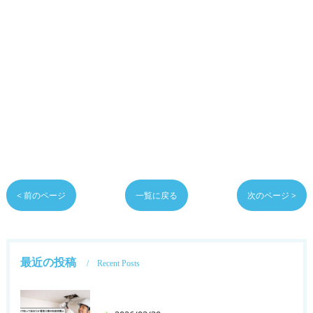
< 前のページ
一覧に戻る
次のページ >
最近の投稿
Recent Posts