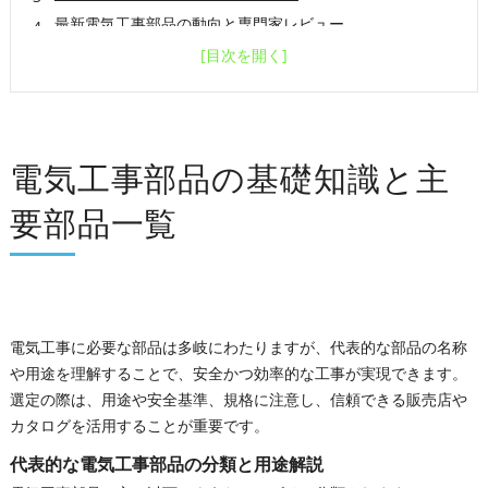
最新電気工事部品の動向と専門家レビュー
電気工事部品に関するよくある質問（FAQ）とサポート案
内
会社概要
電気工事部品の基礎知識と主
要部品一覧
電気工事に必要な部品は多岐にわたりますが、代表的な部品の名称
や用途を理解することで、安全かつ効率的な工事が実現できます。
選定の際は、用途や安全基準、規格に注意し、信頼できる販売店や
カタログを活用することが重要です。
代表的な電気工事部品の分類と用途解説