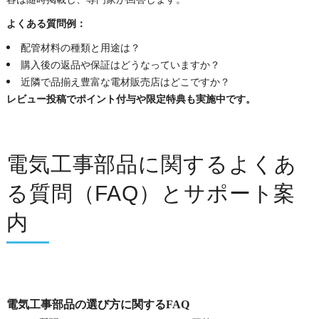
よくある質問例：
配管材料の種類と用途は？
購入後の返品や保証はどうなっていますか？
近隣で品揃え豊富な電材販売店はどこですか？
レビュー投稿でポイント付与や限定特典も実施中です。
電気工事部品に関するよくあ
る質問（FAQ）とサポート案
内
電気工事部品の選び方に関するFAQ