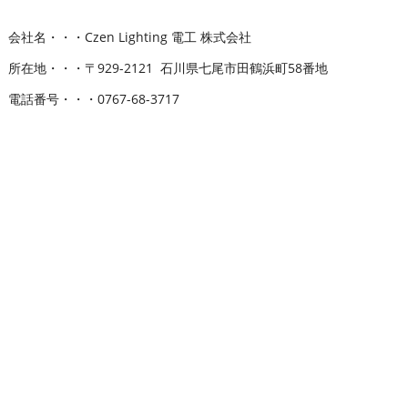
会社名・・・Czen Lighting 電工 株式会社
所在地・・・〒929-2121 石川県七尾市田鶴浜町58番地
電話番号・・・0767-68-3717