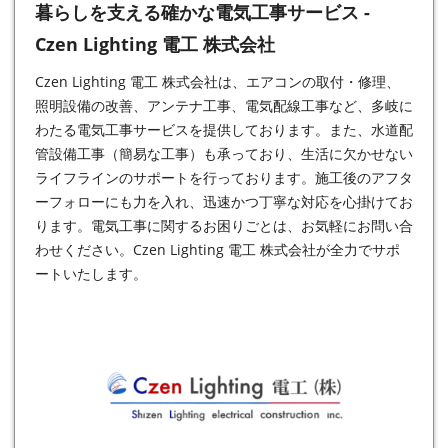
暮らしを支える確かな電気工事サービス -
Czen Lighting 電工 株式会社
Czen Lighting 電工 株式会社は、エアコンの取付・修理、
照明設備の改善、アンテナ工事、電気配線工事など、多岐に
わたる
電気工事
サービスを提供しております。また、水道配
管設備工事（簡易な工事）も承っており、生活に欠かせない
ライフラインのサポートを行っております。施工後のアフタ
ーフォローにも力を入れ、迅速かつ丁寧な対応を心掛けてお
ります。電気工事に関するお困りごとは、お気軽にお問い合
わせください。Czen Lighting 電工 株式会社が全力でサポ
ートいたします。