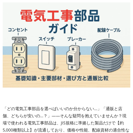
「どの電気工事部品を選べばいいのか分からない…」「通販と店
舗、どちらが安いの…？」――そんな疑問を抱えていませんか？現
場で使われる電気工事部品は、JIS規格に準拠した製品だけで【約
5,000種類以上】が流通しており、価格や性能、配線資材の適合性な