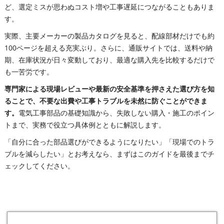
ど、選定ミスが思わぬコスト増や工事遅延につながることもありま
す。
実際、主要メーカーの製品カタログを見ると、配線部材だけでも約
100ページを超える充実ぶり。さらに、通販サイトでは、送料や納
期、在庫状況が日々変動しており、最適な購入先を比較するだけで
も一苦労です。
専門家による現場レビューや最新の安全基準を押さえた選び方を知
ることで、不要な出費や工事トラブルを未然に防ぐことができま
す。
電気工事部品の基礎知識から、失敗しない購入・施工のポイン
トまで、実務で役立つ具体例とともに解説します。
「自分に合った部品選びができるようになりたい」「現場でのトラ
ブルを減らしたい」とお考えなら、まずはこのガイドを最後までチ
ェックしてください。