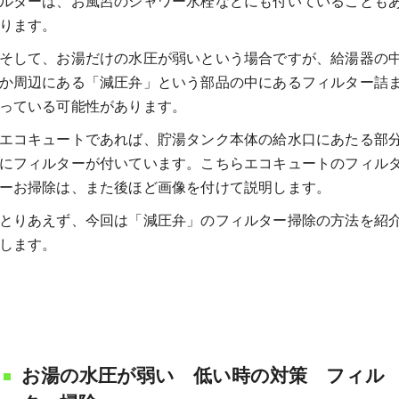
ルターは、お風呂のシャワー水栓などにも付いていることも
ります。
そして、お湯だけの水圧が弱いという場合ですが、給湯器の
か周辺にある「減圧弁」という部品の中にあるフィルター詰
っている可能性があります。
エコキュートであれば、貯湯タンク本体の給水口にあたる部
にフィルターが付いています。こちらエコキュートのフィル
ーお掃除は、また後ほど画像を付けて説明します。
とりあえず、今回は「減圧弁」のフィルター掃除の方法を紹
します。
お湯の水圧が弱い 低い時の対策 フィル