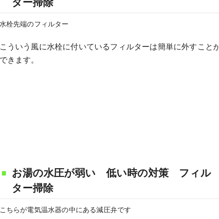
ター掃除
水栓先端のフィルター
こういう風に水栓に付いているフィルターは簡単に外すこと
できます。
お湯の水圧が弱い 低い時の対策 フィル
ター掃除
こちらが電気温水器の中にある減圧弁です