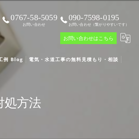
0767-58-5059
090-7598-0195
お問い合わせ
お問い合わせ（繋がりやすいです）
お問い合わせはこちら
例 Blog
電気・水道工事の無料見積もり・相談
g
対処方法