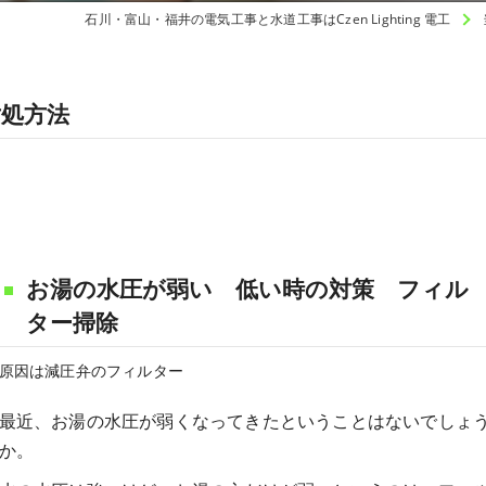
石川・富山・福井の電気工事と水道工事はCzen Lighting 電工
処方法
お湯の水圧が弱い 低い時の対策 フィル
ター掃除
原因は減圧弁のフィルター
最近、お湯の水圧が弱くなってきたということはないでしょ
か。