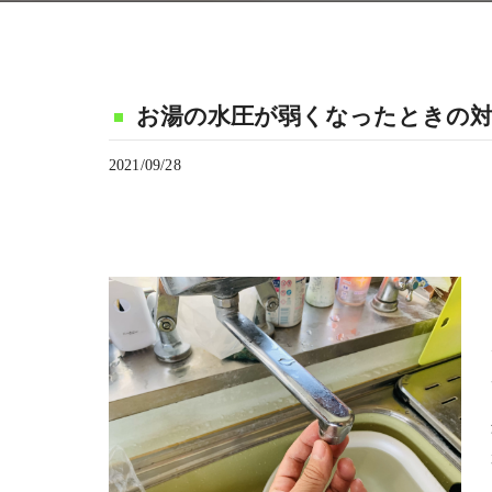
お湯の水圧が弱くなったときの対
2021/09/28