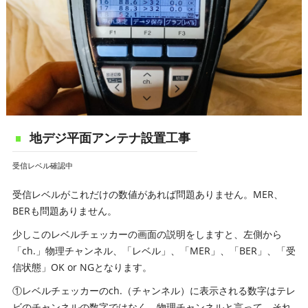
地デジ平面アンテナ設置工事
受信レベル確認中
受信レベルがこれだけの数値があれば問題ありません。MER、
BERも問題ありません。
少しこのレベルチェッカーの画面の説明をしますと、左側から
「ch.」物理チャンネル、「レベル」、「MER」、「BER」、「受
信状態」OK or NGとなります。
①レベルチェッカーのch.（チャンネル）に表示される数字はテレ
ビのチャンネルの数字ではなく、物理チャンネルと言って、それ