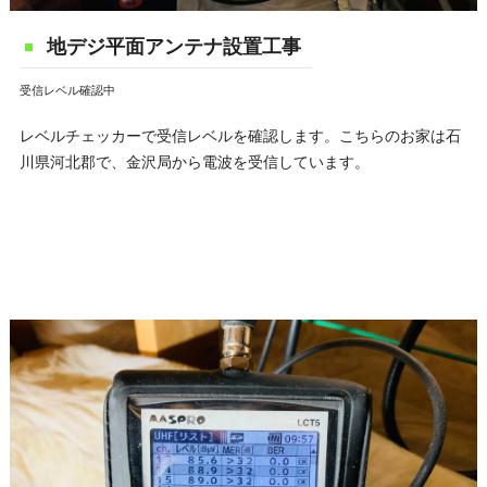
地デジ平面アンテナ設置工事
受信レベル確認中
レベルチェッカーで受信レベルを確認します。こちらのお家は石
川県河北郡で、金沢局から電波を受信しています。