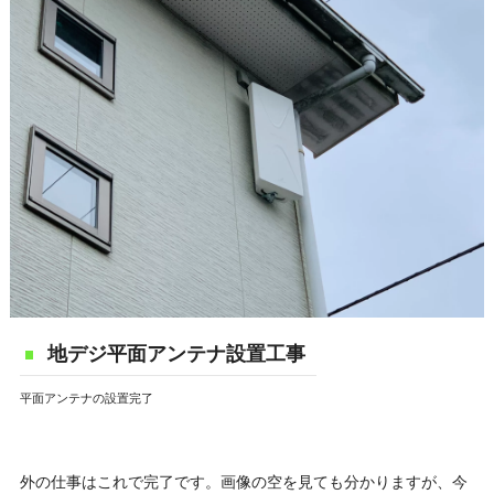
地デジ平面アンテナ設置工事
平面アンテナの設置完了
外の仕事はこれで完了です。画像の空を見ても分かりますが、今