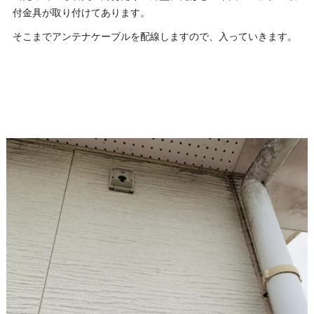
付金具が取り付けてあります。
そこまでアンテナケーブルを配線しますので、入っていきます。