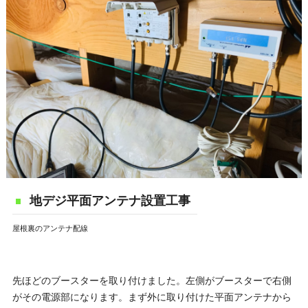
地デジ平面アンテナ設置工事
屋根裏のアンテナ配線
先ほどのブースターを取り付けました。左側がブースターで右側
がその電源部になります。まず外に取り付けた平面アンテナから