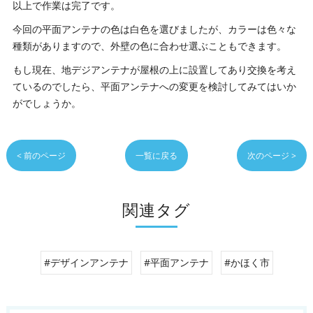
以上で作業は完了です。
今回の平面アンテナの色は白色を選びましたが、カラーは色々な
種類がありますので、外壁の色に合わせ選ぶこともできます。
もし現在、地デジアンテナが屋根の上に設置してあり交換を考え
ているのでしたら、平面アンテナへの変更を検討してみてはいか
がでしょうか。
< 前のページ
一覧に戻る
次のページ >
関連タグ
#デザインアンテナ
#平面アンテナ
#かほく市