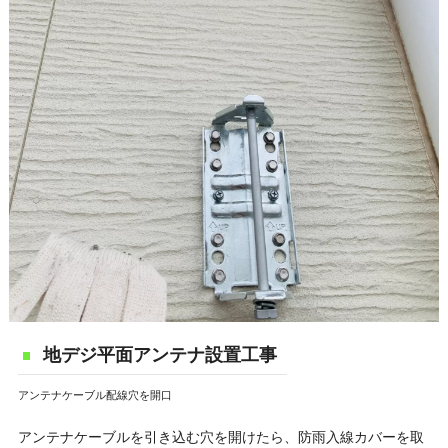
地デジ平面アンテナ設置工事
アンテナケーブル配線穴を開口
アンテナケーブルを引き込む穴を開けたら、防雨入線カバーを取