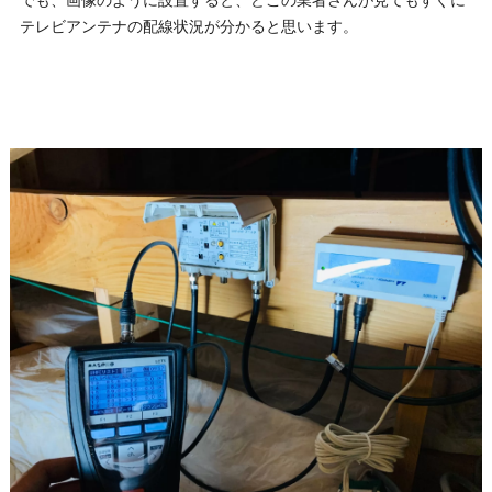
テレビアンテナの配線状況が分かると思います。