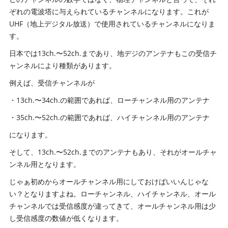
ぞれの電波塔に与えられているチャンネルになります。これが
UHF（地上デジタル放送）で使用されているチャンネルになりま
す。
日本では13ch.〜52ch.まであり、地デジのアンテナもこの受信チ
ャンネルにより種類があります。
例えば、受信チャンネルが
・13ch.〜34ch.の範囲であれば、ローチャンネル用のアンテナ
・35ch.〜52ch.の範囲であれば、ハイチャンネル用のアンテナ
になります。
そして、13ch.〜52ch.までのアンテナもあり、それがオールチャ
ンネル用となります。
じゃぁ初めからオールチャンネル用にしておけばいいんじゃな
い？となりますよね。ローチャンネル、ハイチャンネル、オール
チャンネルでは受信感度が違ってきて、オールチャンネル用は少
し受信感度の数値が低くなります。