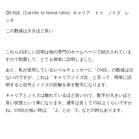
③CN比（Carrier to Noise ratio）キャリア トゥ ノイズ レ
シオ
この数値は大きほど良い
これらの詳しい説明は他の専門のホームページで紹介されていま
すので割愛して、とても簡単に説明しました。
あと、私が使用しているレベルチェッカーに「CN比」の数値は出
ないのですが、これは「キャリアノイズ比」と言って、簡単に説
明すると信号とノイズの距離を表す数字になります。
キャリアとノイズは離れているほど良いので、数字が大きいほど
良い状態という事になります。通常は良くて15以上くらいですか
ね。CN比が低い時は、「2」とか「3」などの時もあります。