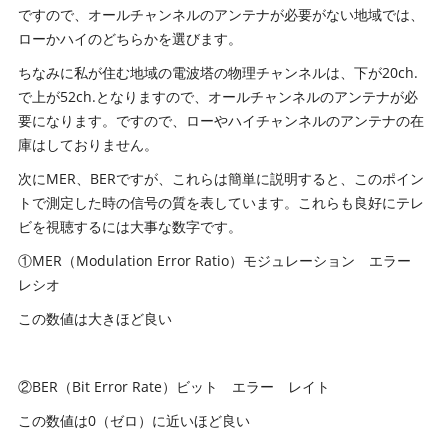
ですので、オールチャンネルのアンテナが必要がない地域では、
ローかハイのどちらかを選びます。
ちなみに私が住む地域の電波塔の物理チャンネルは、下が20ch.
で上が52ch.となりますので、オールチャンネルのアンテナが必
要になります。ですので、ローやハイチャンネルのアンテナの在
庫はしておりません。
次にMER、BERですが、これらは簡単に説明すると、このポイン
トで測定した時の信号の質を表しています。これらも良好にテレ
ビを視聴するには大事な数字です。
①MER（Modulation Error Ratio）モジュレーション エラー
レシオ
この数値は大きほど良い
②BER（Bit Error Rate）ビット エラー レイト
この数値は0（ゼロ）に近いほど良い