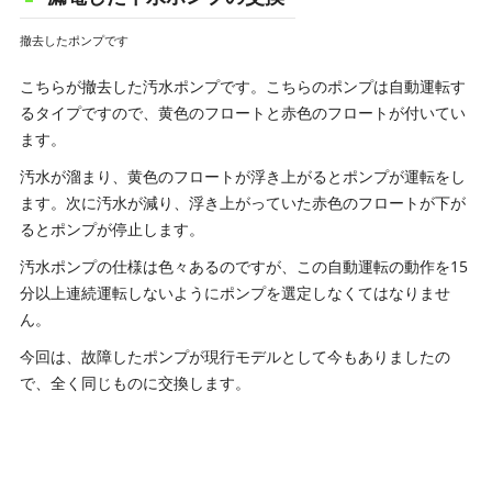
撤去したポンプです
こちらが撤去した汚水ポンプです。こちらのポンプは自動運転す
るタイプですので、黄色のフロートと赤色のフロートが付いてい
ます。
汚水が溜まり、黄色のフロートが浮き上がるとポンプが運転をし
ます。次に汚水が減り、浮き上がっていた赤色のフロートが下が
るとポンプが停止します。
汚水ポンプの仕様は色々あるのですが、この自動運転の動作を15
分以上連続運転しないようにポンプを選定しなくてはなりませ
ん。
今回は、故障したポンプが現行モデルとして今もありましたの
で、全く同じものに交換します。