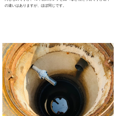
の違いはありますが、ほぼ同じです。