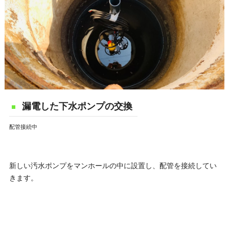
漏電した下水ポンプの交換
配管接続中
新しい汚水ポンプをマンホールの中に設置し、配管を接続してい
きます。