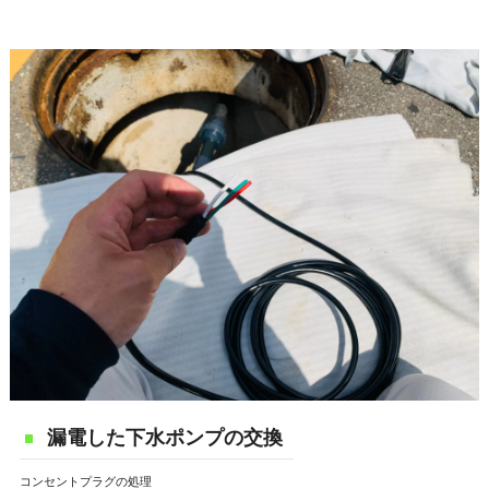
漏電した下水ポンプの交換
コンセントプラグの処理