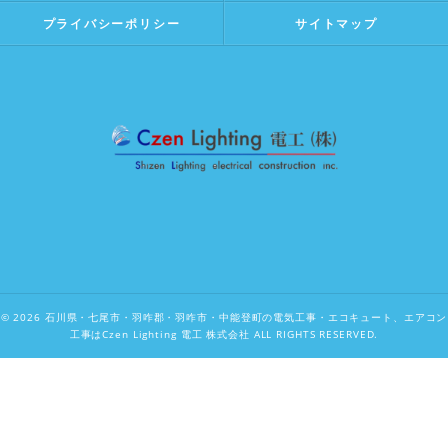
プライバシーポリシー
サイトマップ
© 2026 石川県・七尾市・羽咋郡・羽咋市・中能登町の電気工事・エコキュート、エアコン
工事はCzen Lighting 電工 株式会社 ALL RIGHTS RESERVED.