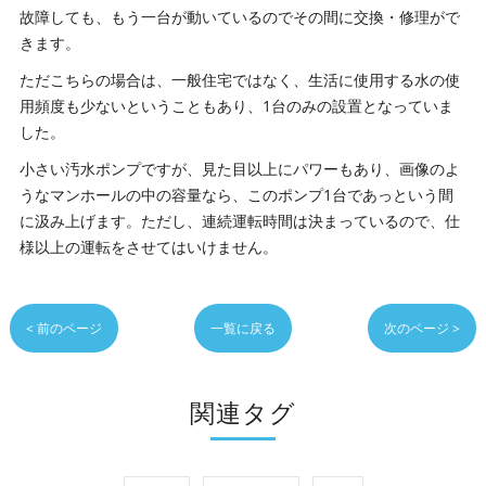
故障しても、もう一台が動いているのでその間に交換・修理がで
きます。
ただこちらの場合は、一般住宅ではなく、生活に使用する水の使
用頻度も少ないということもあり、1台のみの設置となっていま
した。
小さい汚水ポンプですが、見た目以上にパワーもあり、画像のよ
うなマンホールの中の容量なら、このポンプ1台であっという間
に汲み上げます。ただし、連続運転時間は決まっているので、仕
様以上の運転をさせてはいけません。
< 前のページ
一覧に戻る
次のページ >
関連タグ