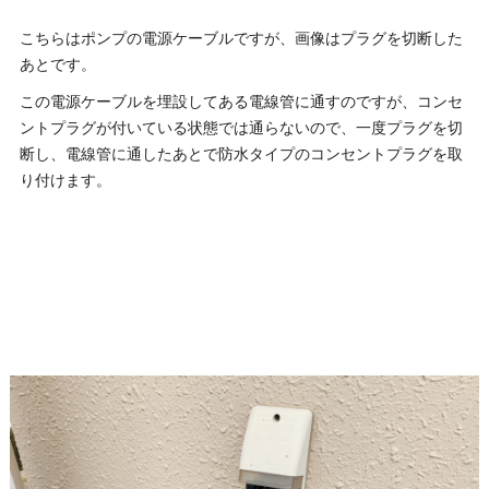
こちらはポンプの電源ケーブルですが、画像はプラグを切断した
あとです。
この電源ケーブルを埋設してある電線管に通すのですが、コンセ
ントプラグが付いている状態では通らないので、一度プラグを切
断し、電線管に通したあとで防水タイプのコンセントプラグを取
り付けます。