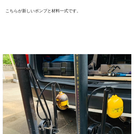
こちらが新しいポンプと材料一式です。