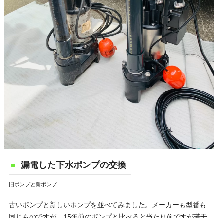
漏電した下水ポンプの交換
旧ポンプと新ポンプ
古いポンプと新しいポンプを並べてみました。メーカーも型番も
同じものですが、15年前のポンプと比べると当たり前ですが若干