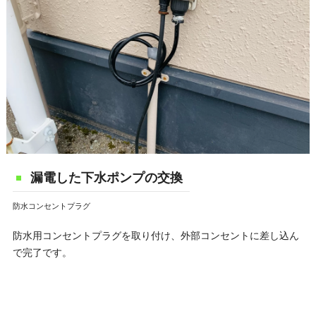
漏電した下水ポンプの交換
防水コンセントプラグ
防水用コンセントプラグを取り付け、外部コンセントに差し込ん
で完了です。