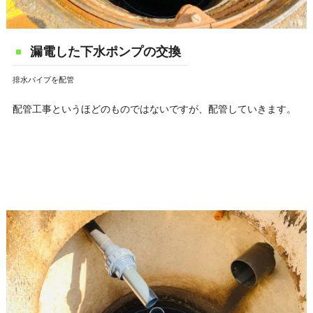
漏電した下水ポンプの交換
排水パイプを配管
配管工事というほどのものではないですが、配管していきます。