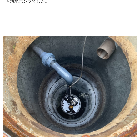
る汚水ポンプでした。