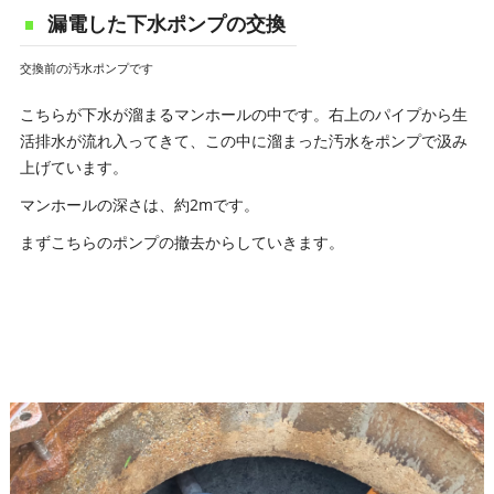
漏電した下水ポンプの交換
交換前の汚水ポンプです
こちらが下水が溜まるマンホールの中です。右上のパイプから生
活排水が流れ入ってきて、この中に溜まった汚水をポンプで汲み
上げています。
マンホールの深さは、約2mです。
まずこちらのポンプの撤去からしていきます。