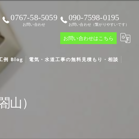
0767-58-5059
090-7598-0195
お問い合わせ
お問い合わせ（繋がりやすいです）
お問い合わせはこちら
例 Blog
電気・水道工事の無料見積もり・相談
g
閤山）