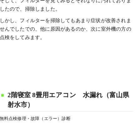
そして、フィルターを見てみるとそれなりに汚れておりま
したので、掃除しました。
しかし、フィルターを掃除してもあまり症状が改善されま
せんでしたでの、他に原因があるのか、次に室外機の方の
点検をしてみます。
2階寝室 8畳用エアコン 水漏れ（富山県
射水市）
無料点検修理・故障（エラー）診断