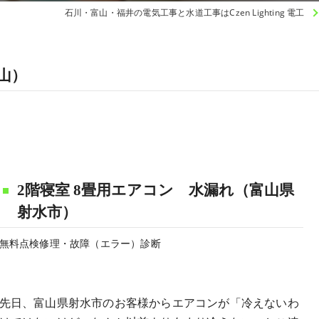
石川・富山・福井の電気工事と水道工事はCzen Lighting 電工
山）
2階寝室 8畳用エアコン 水漏れ（富山県
射水市）
無料点検修理・故障（エラー）診断
先日、富山県射水市のお客様からエアコンが「冷えないわ