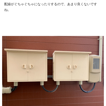
配線がぐちゃぐちゃになったりするので、あまり良くないです
ね。