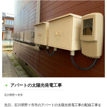
アパートの太陽光発電工事
石川県野々市市
先日、石川県野々市市のアパートの太陽光発電工事の配線工事を