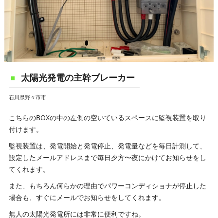
太陽光発電の主幹ブレーカー
石川県野々市市
こちらのBOXの中の左側の空いているスペースに監視装置を取り
付けます。
監視装置は、発電開始と発電停止、発電量などを毎日計測して、
設定したメールアドレスまで毎日夕方〜夜にかけてお知らせをし
てくれます。
また、もちろん何らかの理由でパワーコンディショナが停止した
場合も、すぐにメールでお知らせをしてくれます。
無人の太陽光発電所には非常に便利ですね。