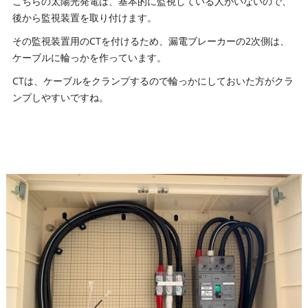
こちらの太陽光発電は、基本的に監視している人がいないので、
後から監視装置を取り付けます。
その監視装置用のCTを付けるため、漏電ブレーカーの2次側は、
ケーブルに輪っかを作っています。
CTは、ケーブルをクランプするので輪っかにしておいた方がクラ
ンプしやすいですね。