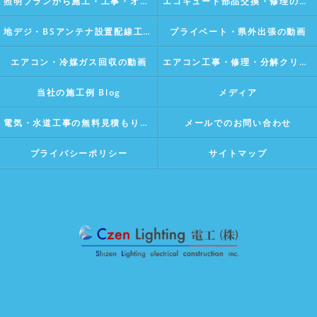
照明プランから施工・工事・オリジナルライティングデザインの動画Vlog
エコキュート部品交換・修理の動画
地デジ・BSアンテナ設置配線工事の動画Vlog
プライベート・県外出張の動画
エアコン・冷媒ガス回収の動画
エアコン工事・修理・分解クリーニングの動画Vlog
当社の施工例 Blog
メディア
電気・水道工事の無料見積もり・相談
メールでのお問い合わせ
プライバシーポリシー
サイトマップ