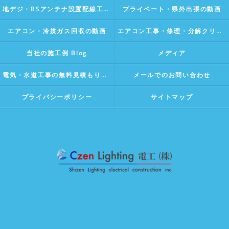
地デジ・BSアンテナ設置配線工事の動画Vlog
プライベート・県外出張の動画
エアコン・冷媒ガス回収の動画
エアコン工事・修理・分解クリーニングの動画Vlog
当社の施工例 Blog
メディア
電気・水道工事の無料見積もり・相談
メールでのお問い合わせ
プライバシーポリシー
サイトマップ