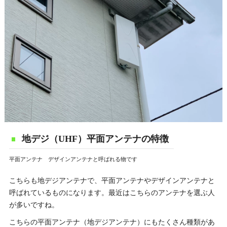
地デジ（UHF）平面アンテナの特徴
平面アンテナ デザインアンテナと呼ばれる物です
こちらも地デジアンテナで、平面アンテナやデザインアンテナと
呼ばれているものになります。最近はこちらのアンテナを選ぶ人
が多いですね。
こちらの平面アンテナ（地デジアンテナ）にもたくさん種類があ