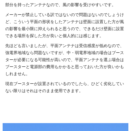
部分を持ったアンテナなので、風の影響を受けやすいです。
メーカーが禁止している訳ではないので問題はないのでしょうけ
ど、こういう平面の形状をしたアンテナは壁面に設置した方が風
の影響を最小限に抑えられると思うので、できるだけ壁面に設置
できる場所を探した方が良いと個人的には感じます。
先ほども言いましたが、平面アンテナは受信感度が低めなので、
強電界地域なら問題ないですが、中・弱電界地域の場合はブース
ターが必要になる可能性が高いので、平面アンテナを選ぶ場合は
ブースターと電源部の費用もかかると思っておいた方が良いかも
しれません。
現在ブースターが設置されているのでしたら、ひどく劣化してい
ない限りはそれはそのまま使用できます。