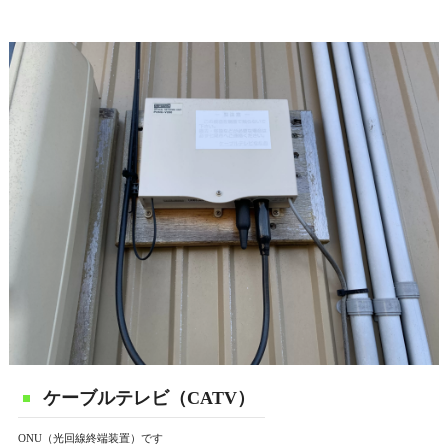
ケーブルテレビ（CATV）
ONU（光回線終端装置）です