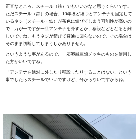
正直なところ、スチール（鉄）でもいいかなと思うくらいです。
ただスチール（鉄）の場合、10年ほど経つとアンテナを固定して
いるネジ（スチール・鉄）が茶色に錆びてしまう可能性が高いの
で、万が一ですが一旦アンテナを外すとか、移設などとなると難
しいですね。もうネジが錆びて普通に回らないので、その場合は
そのまま切断してしまうしかありません。
というような事があるので、一応溶融亜鉛メッキのものを使用し
た方がいいですね。
「アンテナを絶対に外したり移設したりすることはない」という
事でしたらスチールでいいですけど、分からないですからね。