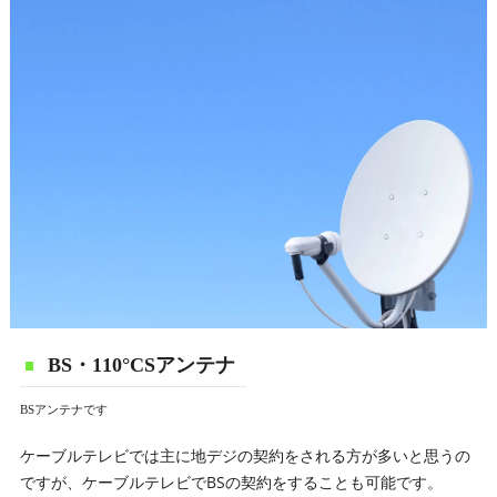
BS・110°CSアンテナ
BSアンテナです
ケーブルテレビでは主に地デジの契約をされる方が多いと思うの
ですが、ケーブルテレビでBSの契約をすることも可能です。