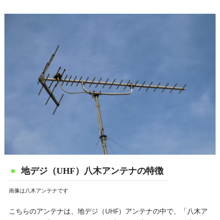
地デジ（UHF）八木アンテナの特徴
画像は八木アンテナです
こちらのアンテナは、地デジ（UHF）アンテナの中で、「八木ア