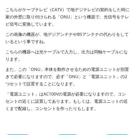
こちらがケーブテレビ（CATV）で地デジテレビの契約をした時に
家の外壁に取り付けられる「ONU」という機器で、光信号をテレ
ビ信号に変換しています。
この画像の機器が、地デジアンテナやBSアンテナの代わりをして
いるという事ですね。
こちらの機器へは光ケーブルで入力し、出力は同軸ケーブルにな
ります。
また、この「ONU」本体を動作させるための電源ユニットが別置
きで必要になりますので、必ず「ONU」と「電源ユニット」の2
つセットで設置することになります。
「電源ユニット」はAC100Vの電源が必要になりますので、コン
セントの近くに設置してあります。もしくは、電源ユニットの近
くまで配線し、コンセントを作ったりもします。