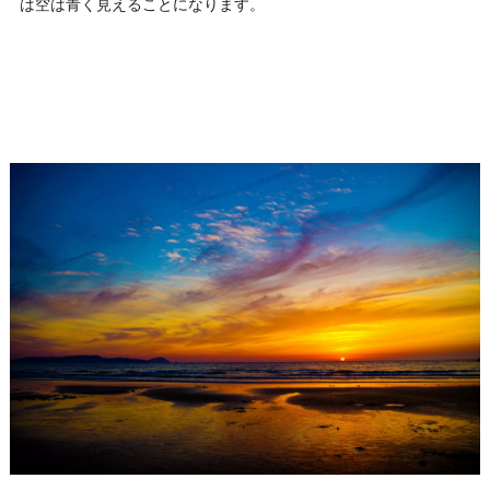
は空は青く見えることになります。