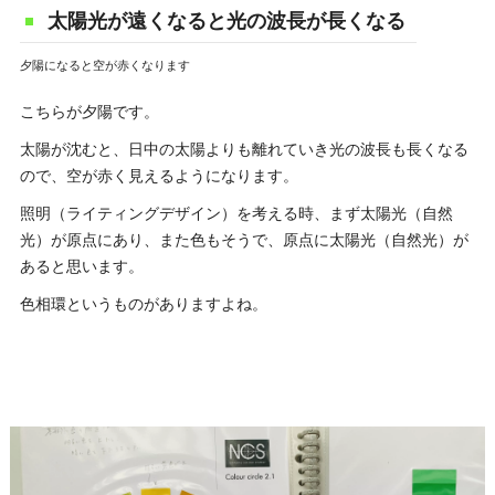
太陽光が遠くなると光の波長が長くなる
夕陽になると空が赤くなります
こちらが夕陽です。
太陽が沈むと、日中の太陽よりも離れていき光の波長も長くなる
ので、空が赤く見えるようになります。
照明（ライティングデザイン）を考える時、まず太陽光（自然
光）が原点にあり、また色もそうで、原点に太陽光（自然光）が
あると思います。
色相環というものがありますよね。